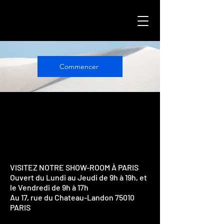
Commencer
VISITEZ NOTRE SHOW-ROOM À PARIS
Ouvert du Lundi au Jeudi de 9h à 19h, et
le Vendredi de 9h à 17h
Au 17, rue du Chateau-Landon 75010
PARIS​