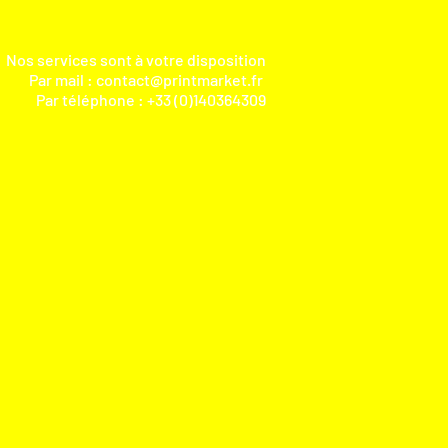
Nos services sont à votre disposition
Par mail :
contact@printmarket.fr
Par téléphone : +33 (0)140364309