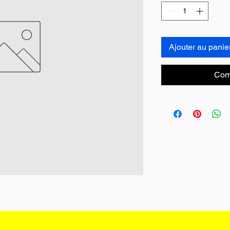
Ajouter au panie
Com