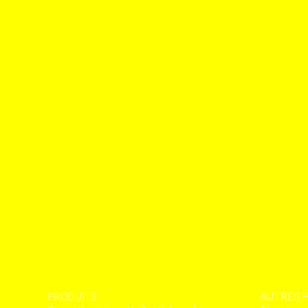
PRODUITS
AUTRES 