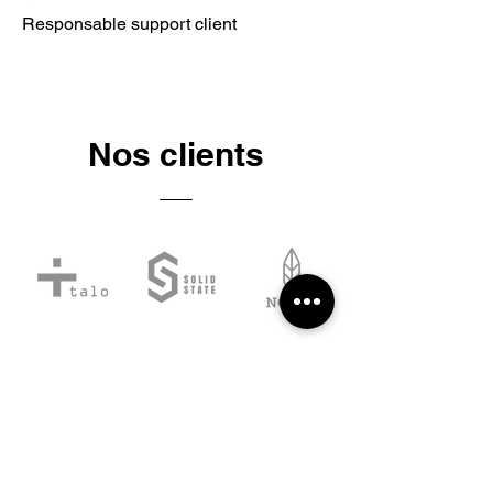
Responsable support client
Nos clients