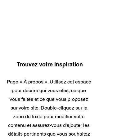
À propos
Trouvez votre inspiration
Page « À propos ». Utilisez cet espace
pour décrire qui vous êtes, ce que
vous faites et ce que vous proposez
sur votre site. Double-cliquez sur la
zone de texte pour modifier votre
contenu et assurez-vous d'ajouter les
détails pertinents que vous souhaitez