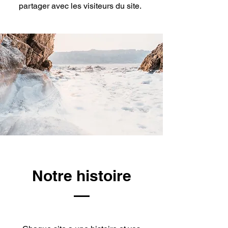
partager avec les visiteurs du site.
Notre histoire