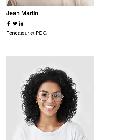
Jean Martin
Fondateur et PDG