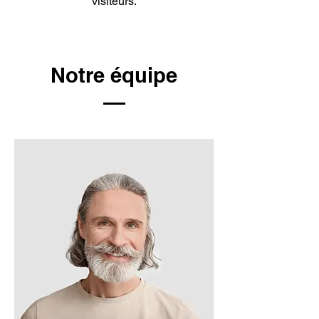
visiteurs.
Notre équipe