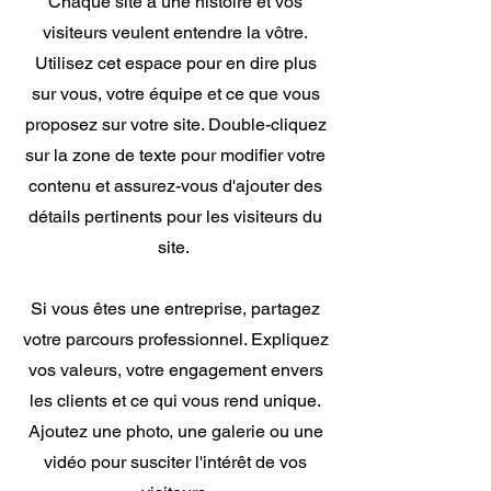
Chaque site a une histoire et vos
visiteurs veulent entendre la vôtre.
Utilisez cet espace pour en dire plus
sur vous, votre équipe et ce que vous
proposez sur votre site. Double-cliquez
sur la zone de texte pour modifier votre
contenu et assurez-vous d'ajouter des
détails pertinents pour les visiteurs du
site. ​
Si vous êtes une entreprise, partagez
votre parcours professionnel. Expliquez
vos valeurs, votre engagement envers
les clients et ce qui vous rend unique.
Ajoutez une photo, une galerie ou une
vidéo pour susciter l'intérêt de vos