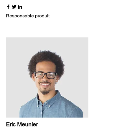
Responsable produit
Eric Meunier