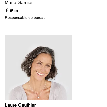
Marie Garnier
Responsable de bureau
Laure Gauthier