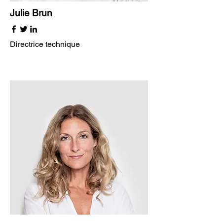
Julie Brun
Directrice technique