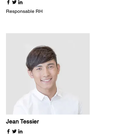
Responsable RH
Jean Tessier