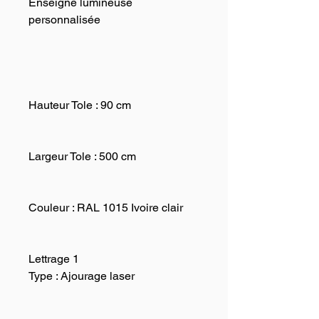
Enseigne lumineuse
personnalisée
Hauteur Tole :
90 cm
Largeur Tole :
500 cm
Couleur :
RAL 1015 Ivoire clair
Lettrage 1
Type : Ajourage laser