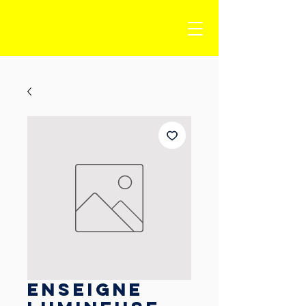
Enseigne