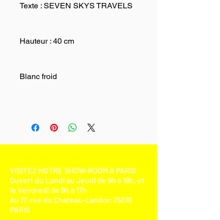
Texte : SEVEN SKYS TRAVELS
Hauteur : 40 cm
Blanc froid
VISITEZ NOTRE SHOW-ROOM À PARIS
Ouvert du Lundi au Jeudi de 9h à 19h, et
le Vendredi de 9h à 17h
Au 17, rue du Chateau-Landon 75010
PARIS​