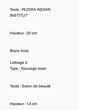
Texte : RUDRA INDIAN
INSTITUT
Hauteur : 20 cm
Blanc froid
Lettrage 2
Type : Ajourage laser
Texte : Salon de beauté
Hauteur : 13 cm