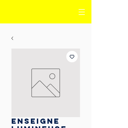
Enseigne