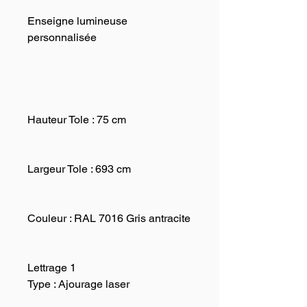
Enseigne lumineuse
personnalisée
Hauteur Tole :
75 cm
Largeur Tole :
693 cm
Couleur :
RAL 7016 Gris antracite
Lettrage 1
Type : Ajourage laser