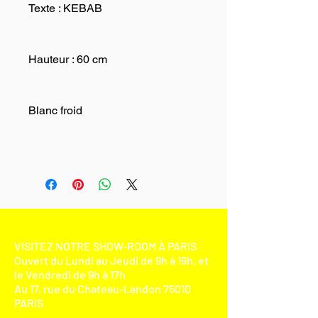
Texte : KEBAB
Hauteur : 60 cm
Blanc froid
VISITEZ NOTRE SHOW-ROOM À PARIS
Ouvert du Lundi au Jeudi de 9h à 19h, et
le Vendredi de 9h à 17h
Au 17, rue du Chateau-Landon 75010
PARIS​