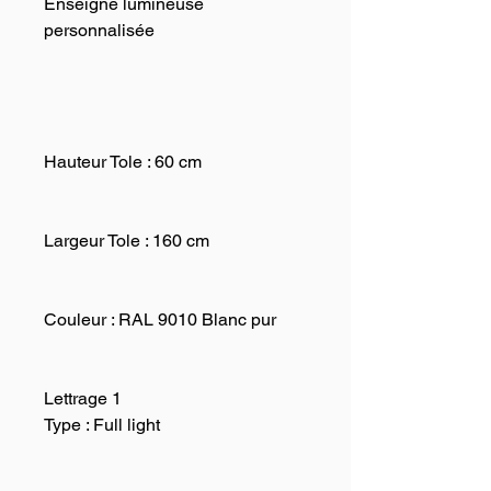
Enseigne lumineuse
personnalisée
Hauteur Tole :
60 cm
Largeur Tole :
160 cm
Couleur :
RAL 9010 Blanc pur
Lettrage 1
Type : Full light