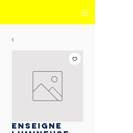
Enseigne