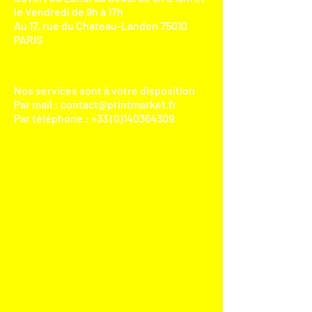
le Vendredi de 9h à 17h
Au 17, rue du Chateau-Landon 75010
PARIS​
Nos services sont à votre disposition
Par mail :
contact@printmarket.fr
Par téléphone :
+33 (0)140364309