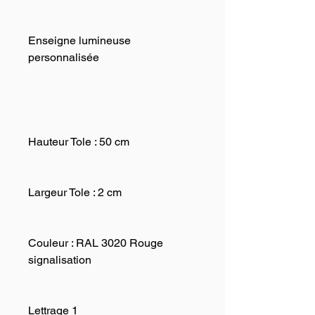
Enseigne lumineuse
personnalisée
Hauteur Tole :
50 cm
Largeur Tole :
2 cm
Couleur :
RAL 3020 Rouge
signalisation
Lettrage 1