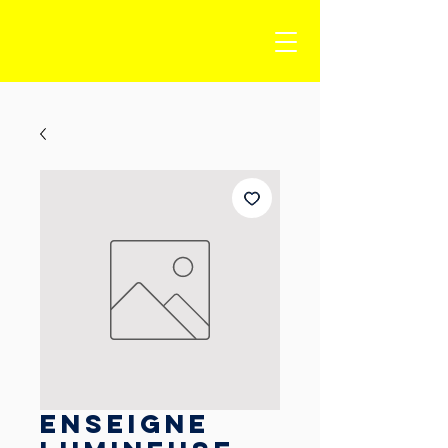
Enseigne