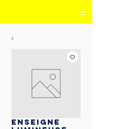
Enseigne