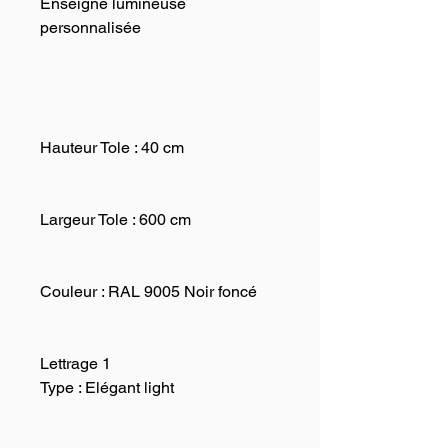
Enseigne lumineuse
personnalisée
Hauteur Tole :
40 cm
Largeur Tole :
600 cm
Couleur :
RAL 9005 Noir foncé
Lettrage 1
Type : Elégant light