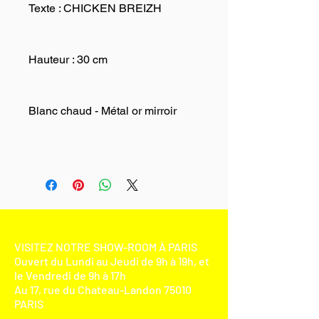
Texte : CHICKEN BREIZH
Hauteur : 30 cm
Blanc chaud - Métal or mirroir
VISITEZ NOTRE SHOW-ROOM À PARIS
Ouvert du Lundi au Jeudi de 9h à 19h, et
le Vendredi de 9h à 17h
Au 17, rue du Chateau-Landon 75010
PARIS​