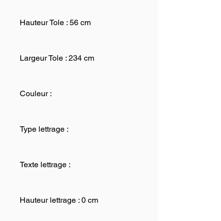
Hauteur Tole : 56 cm
Largeur Tole : 234 cm
Couleur :
Type lettrage :
Texte lettrage :
Hauteur lettrage : 0 cm