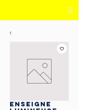
Enseigne