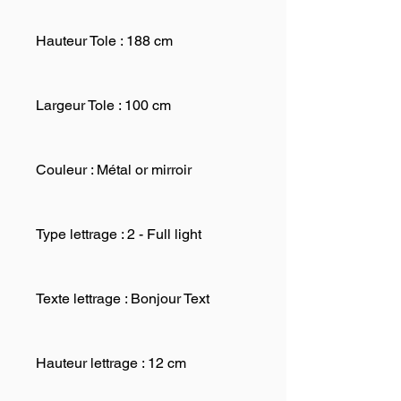
Hauteur Tole : 188 cm
Largeur Tole : 100 cm
Couleur : Métal or mirroir
Type lettrage : 2 - Full light
Texte lettrage : Bonjour Text
Hauteur lettrage : 12 cm