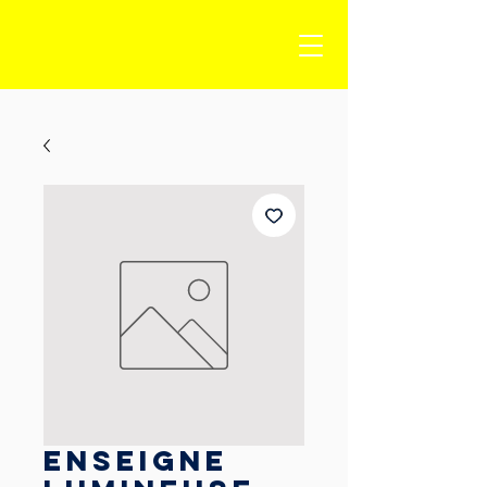
Enseigne