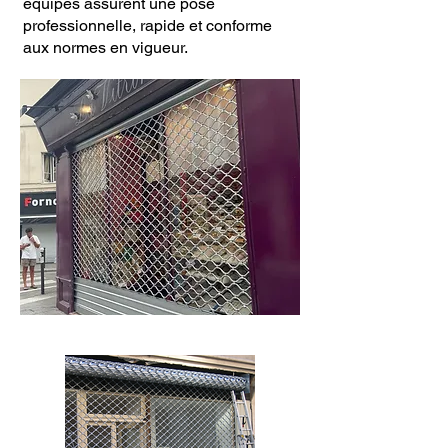
équipes assurent une pose
professionnelle, rapide et conforme
aux normes en vigueur.