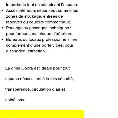
importante tout en sécurisant l’espace.
Accès intérieurs sécurisés : comme les
zones de stockage, entrées de
réserves ou couloirs commerciaux.
Parkings ou passages techniques :
pour fermer sans bloquer l’aération.
Bureaux ou locaux professionnels : en
complément d’une porte vitrée, pour
dissuader l’effraction.
La grille Cobra est idéale pour tout
espace nécessitant à la fois sécurité,
transparence, circulation d’air et
esthétisme.