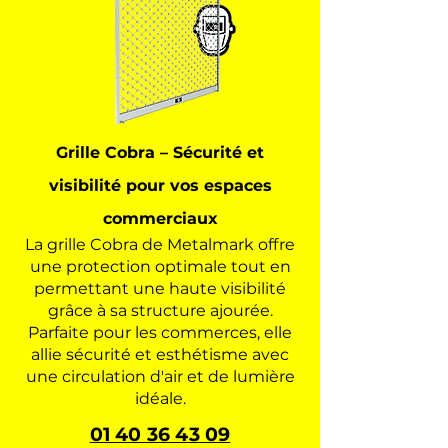
Grille Cobra – Sécurité et
visibilité pour vos espaces
commerciaux
La grille Cobra de Metalmark offre
une protection optimale tout en
permettant une haute visibilité
grâce à sa structure ajourée.
Parfaite pour les commerces, elle
allie sécurité et esthétisme avec
une circulation d'air et de lumière
idéale.
01 40 36 43 09