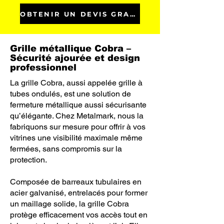
OBTENIR UN DEVIS GRATUIT
Grille métallique Cobra –
Sécurité ajourée et design
professionnel
La grille Cobra, aussi appelée grille à
tubes ondulés, est une solution de
fermeture métallique aussi sécurisante
qu’élégante. Chez Metalmark, nous la
fabriquons sur mesure pour offrir à vos
vitrines une visibilité maximale même
fermées, sans compromis sur la
protection.
Composée de barreaux tubulaires en
acier galvanisé, entrelacés pour former
un maillage solide, la grille Cobra
protège efficacement vos accès tout en