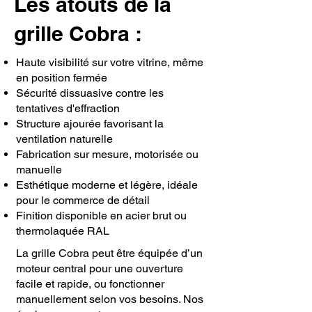
Les atouts de la
grille Cobra :
Haute visibilité sur votre vitrine, même
en position fermée
Sécurité dissuasive contre les
tentatives d'effraction
Structure ajourée favorisant la
ventilation naturelle
Fabrication sur mesure, motorisée ou
manuelle
Esthétique moderne et légère, idéale
pour le commerce de détail
Finition disponible en acier brut ou
thermolaquée RAL
La grille Cobra peut être équipée d’un
moteur central pour une ouverture
facile et rapide, ou fonctionner
manuellement selon vos besoins. Nos