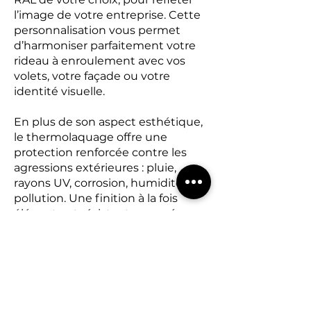
l’image de votre entreprise. Cette
personnalisation vous permet
d’harmoniser parfaitement votre
rideau à enroulement avec vos
volets, votre façade ou votre
identité visuelle.
En plus de son aspect esthétique,
le thermolaquage offre une
protection renforcée contre les
agressions extérieures : pluie,
rayons UV, corrosion, humidité ou
pollution. Une finition à la fois
élégante et résistante, pensée
pour durer.