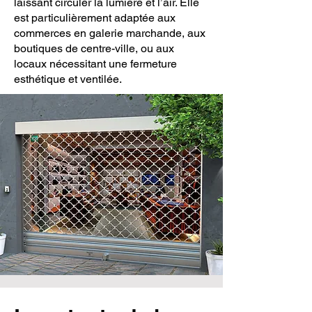
laissant circuler la lumière et l’air. Elle
est particulièrement adaptée aux
commerces en galerie marchande, aux
boutiques de centre-ville, ou aux
locaux nécessitant une fermeture
esthétique et ventilée.