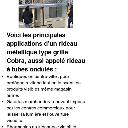
Voici les principales
applications d’un rideau
métallique type grille
Cobra, aussi appelé rideau
à tubes ondulés :
Boutiques en centre-ville : pour
protéger la vitrine tout en laissant les
produits visibles même magasin
fermé.
Galeries marchandes : souvent imposé
par les centres commerciaux pour
laisser la lumière et l’ouverture
visuelle.
Pharmacies ou kiosques : visibilité