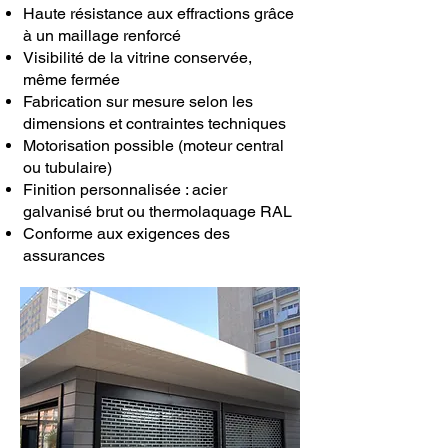
Haute résistance aux effractions grâce
à un maillage renforcé
Visibilité de la vitrine conservée,
même fermée
Fabrication sur mesure selon les
dimensions et contraintes techniques
Motorisation possible (moteur central
ou tubulaire)
Finition personnalisée : acier
galvanisé brut ou thermolaquage RAL
Conforme aux exigences des
assurances