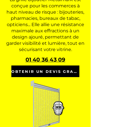
conçue pour les commerces à
haut niveau de risque : bijouteries,
pharmacies, bureaux de tabac,
opticiens... Elle allie une résistance
maximale aux effractions à un
design ajouré, permettant de
garder visibilité et lumière, tout en
sécurisant votre vitrine.
01 40 36 43 09
OBTENIR UN DEVIS GRATUIT