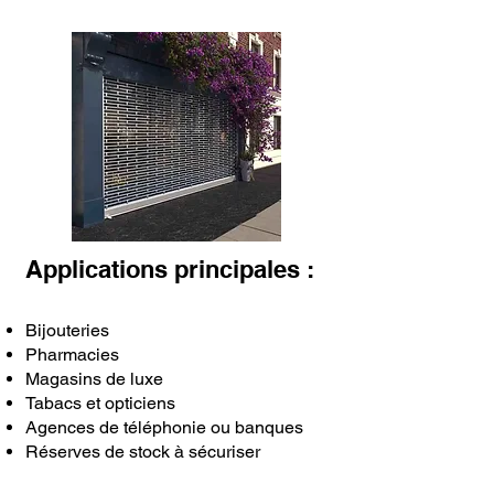
Applications principales :
Bijouteries
Pharmacies
Magasins de luxe
Tabacs et opticiens
Agences de téléphonie ou banques
Réserves de stock à sécuriser