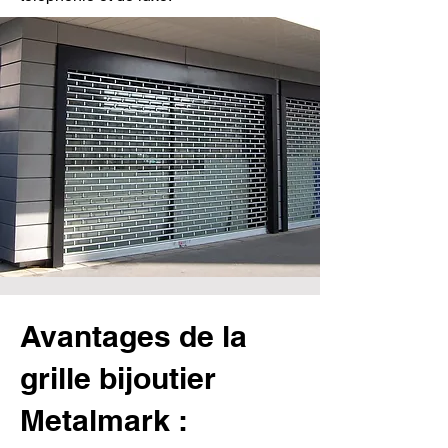
Avantages de la
grille bijoutier
Metalmark :