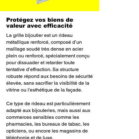
Protégez vos biens de
valeur avec efficacité
La grille bijoutier est un rideau
métallique renforcé, composé d’un
maillage soudé très dense en acier
plein ou renforcé, spécialement conçu
pour dissuader et retarder toute
tentative d’effraction. Sa structure
robuste répond aux besoins de sécurité
élevée, sans sacrifier la visibilité de la
vitrine ou l'esthétique de la façade.
Ce type de rideau est particulièrement
adapté aux bijouteries, mais aussi aux
commerces sensibles comme les
pharmacies, les bureaux de tabac, les
opticiens, ou encore les magasins de
téléphonie et de luxe.