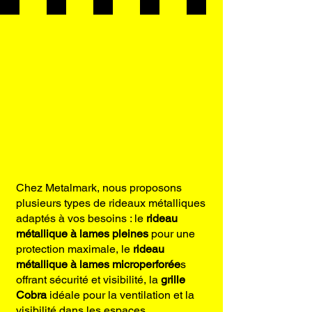
Chez Metalmark, nous proposons
plusieurs types de rideaux métalliques
adaptés à vos besoins : le
rideau
métallique à lames pleines
pour une
protection maximale, le
rideau
métallique à lames microperforée
s
offrant sécurité et visibilité, la
grille
Cobra
idéale pour la ventilation et la
visibilité dans les espaces