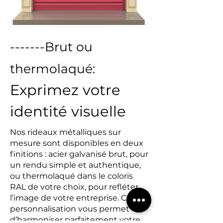
-------Brut ou
thermolaqué:
Exprimez votre
identité visuelle
Nos rideaux métalliques sur
mesure sont disponibles en deux
finitions : acier galvanisé brut, pour
un rendu simple et authentique,
ou thermolaqué dans le coloris
RAL de votre choix, pour refléter
l’image de votre entreprise. Cette
personnalisation vous permet
d’harmoniser parfaitement votre